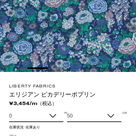
LIBERTY FABRICS
エリジアン ピカデリーポプリン
（税込）
¥3,454/m
m
cm
在庫状況:
在庫あり