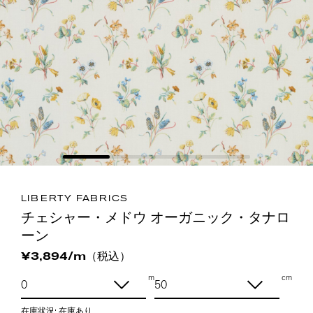
LIBERTY FABRICS
チェシャー・メドウ オーガニック・タナロ
ーン
（税込）
¥3,894/m
m
cm
在庫状況:
在庫あり