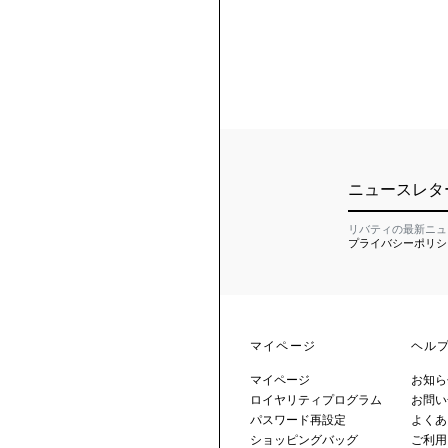
ニュースレタ
リバティの最新ニュ
プライバシーポリシ
マイページ
ヘル
マイページ
お知ら
ロイヤリティプログラム
お問い
パスワード再設定
よくあ
ショッピングバッグ
ご利用