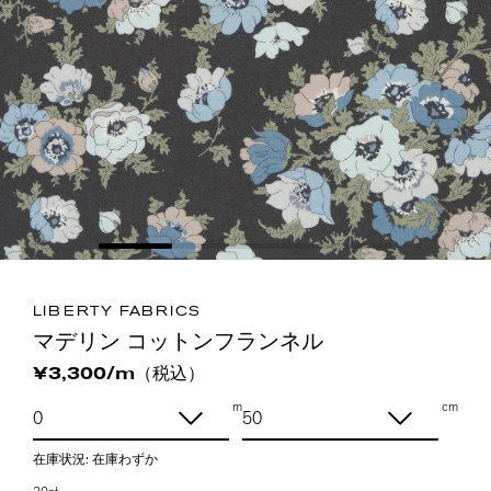
LIBERTY FABRICS
マデリン コットンフランネル
（税込）
¥3,300/m
m
cm
在庫状況:
在庫わずか