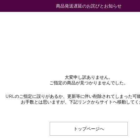
商品発送遅延のお詫びとお知らせ
大変申し訳ありません。
ご指定の商品が見つかりませんでした。
URLのご指定に誤りがあるか、更新等に伴い削除されてしまった可
お手数とは思いますが、下記リンクからサイトへ移動してく
トップページへ