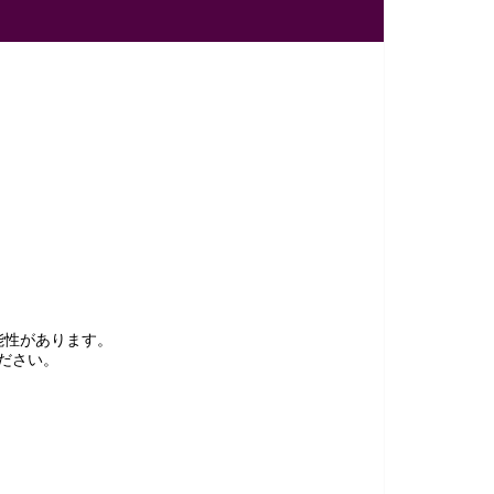
能性があります。
ださい。