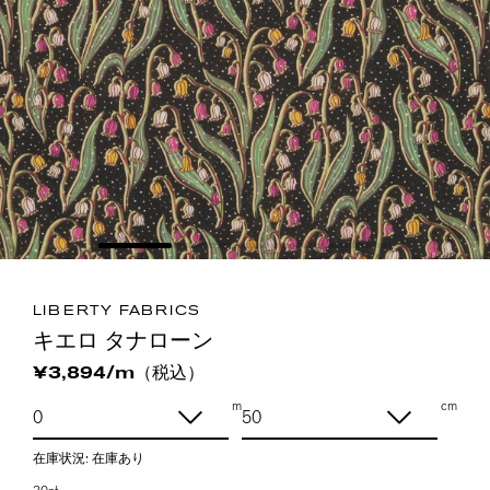
LIBERTY FABRICS
キエロ タナローン
（税込）
¥3,894/m
m
cm
在庫状況:
在庫あり