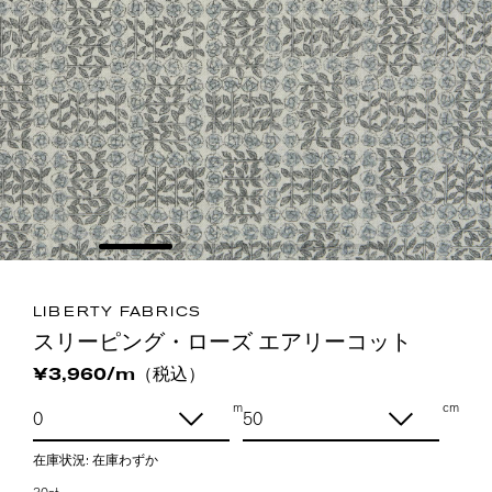
LIBERTY FABRICS
スリーピング・ローズ エアリーコット
（税込）
¥3,960/m
m
cm
在庫状況:
在庫わずか