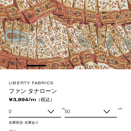
LIBERTY FABRICS
ファン タナローン
（税込）
¥3,894/m
m
cm
在庫状況:
在庫あり