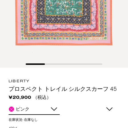
LIBERTY
プロスペクト トレイル シルクスカーフ 45
（税込）
¥20,900
ピンク
在庫状況:
在庫なし