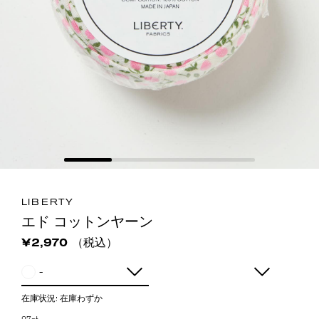
LIBERTY
エド コットンヤーン
（税込）
¥2,970
-
在庫状況:
在庫わずか