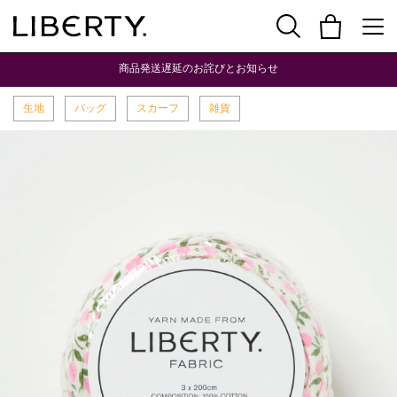
商品発送遅延のお詫びとお知らせ
生地
バッグ
スカーフ
雑貨