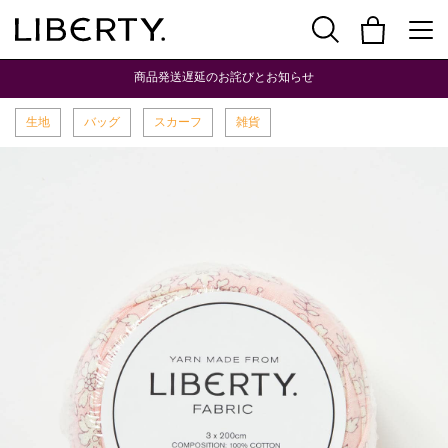
商品発送遅延のお詫びとお知らせ
生地
バッグ
スカーフ
雑貨