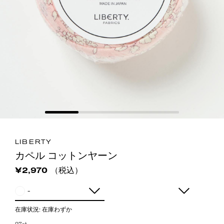
LIBERTY
カペル コットンヤーン
（税込）
¥2,970
-
在庫状況:
在庫わずか