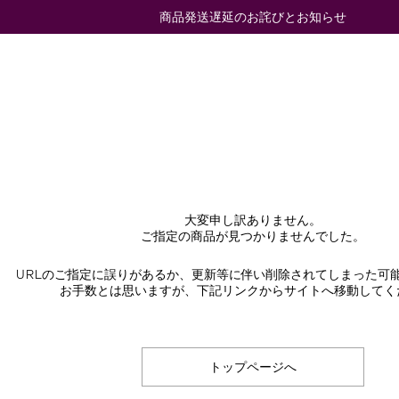
商品発送遅延のお詫びとお知らせ
大変申し訳ありません。
ご指定の商品が見つかりませんでした。
URLのご指定に誤りがあるか、更新等に伴い削除されてしまった可
お手数とは思いますが、下記リンクからサイトへ移動してく
トップページへ