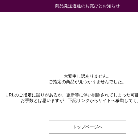
商品発送遅延のお詫びとお知らせ
大変申し訳ありません。
ご指定の商品が見つかりませんでした。
URLのご指定に誤りがあるか、更新等に伴い削除されてしまった可
お手数とは思いますが、下記リンクからサイトへ移動してく
トップページへ