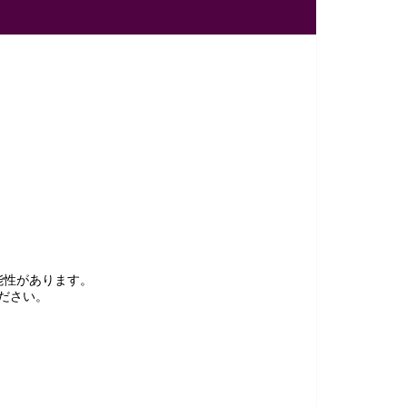
能性があります。
ださい。