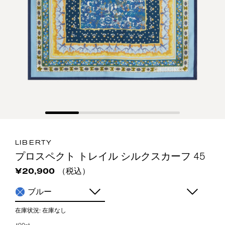
LIBERTY
プロスペクト トレイル シルクスカーフ 45
（税込）
¥20,900
ブルー
在庫状況:
在庫なし