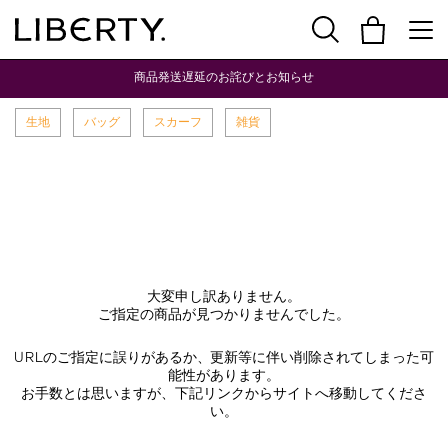
商品発送遅延のお詫びとお知らせ
生地
バッグ
スカーフ
雑貨
大変申し訳ありません。
ご指定の商品が見つかりませんでした。
URLのご指定に誤りがあるか、更新等に伴い削除されてしまった可
能性があります。
お手数とは思いますが、下記リンクからサイトへ移動してくださ
い。