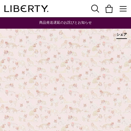
商品発送遅延のお詫びとお知らせ
シェア