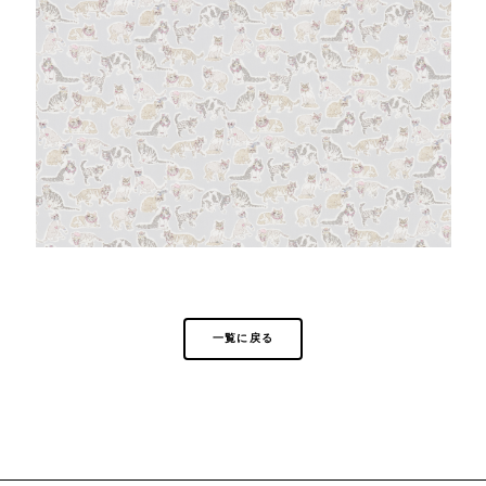
一覧に戻る