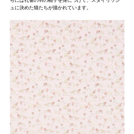
ュに決めた猫たちが描かれています。