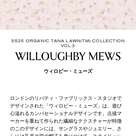
SS25 ORGANIC TANA LAWN(TM) COLLECTION
VOL.3
WILLOUGHBY MEWS
ウィロビー・ミューズ
ロンドンのリバティ・ファブリックス・スタジオで
デザインされた「ウィロビー・ミューズ」は、遊び
心溢れるカンバセーショナルデザインです。点描マ
ーカーを重ねて作られた繊細なテクスチャーが特徴
のこのデザインには、サングラスやジュエリー、さ
らには孔雀の羽の帽子を身につけて、スタイリッシ