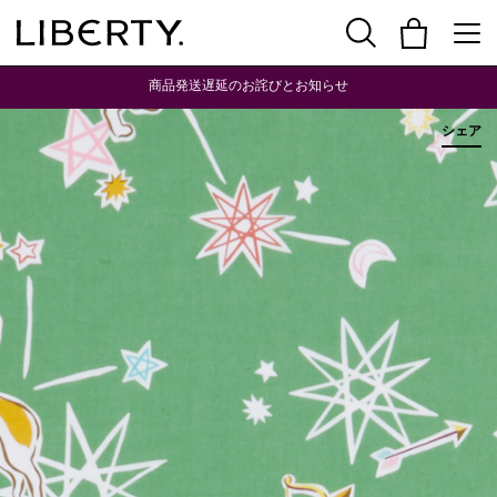
商品発送遅延のお詫びとお知らせ
シェア