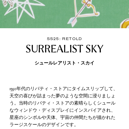
SS25: RETOLD
SURREALIST SKY
シュールレアリスト・スカイ
1950年代のリバティ・ストアにタイムスリップして、
天空の喜びが詰まった夢のような空間に浸りましょ
う。当時のリバティ・ストアの素晴らしくシュール
なウィンドウ・ディスプレイにインスパイアされ、
星座のシンボルや天体、宇宙の仲間たちが描かれた
ラージスケールのデザインです。